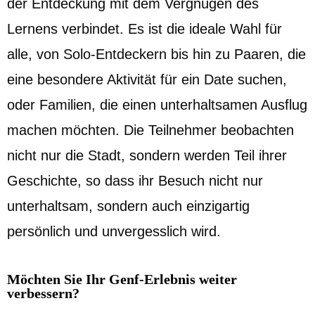
der Entdeckung mit dem Vergnügen des
Lernens verbindet. Es ist die ideale Wahl für
alle, von Solo-Entdeckern bis hin zu Paaren, die
eine besondere Aktivität für ein Date suchen,
oder Familien, die einen unterhaltsamen Ausflug
machen möchten. Die Teilnehmer beobachten
nicht nur die Stadt, sondern werden Teil ihrer
Geschichte, so dass ihr Besuch nicht nur
unterhaltsam, sondern auch einzigartig
persönlich und unvergesslich wird.
Möchten Sie Ihr Genf-Erlebnis weiter
verbessern?