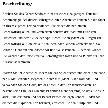
Beschreibung:
Erleben Sie das Genfer Stadtzentrum auf einer einzigartigen Tour mit
Schnitzeljagd. Bei diesem selbstgesteuerten Abenteuer können Sie die Stadt
in Ihrem eigenen Tempo erkunden. Sie finden die berühmten
Sehenswürdigkeiten und versteckten Schätze der Stadt mit Hilfe von
Hinweisen und dem Guide der App. Lösen Sie an jedem Ziel Fragen zur
Sehenswürdigkeit, die oft auf Schildern oder Bildern versteckt sind. So
lernst du Genf auf spielerische Art und Weise kennen. Außerdem können
Sie während der Reise kreative Fotoaufgaben lösen und so Punkte für Ihre
Kreativität sammeln.
Starten Sie Ihr Abenteuer, indem Sie das Spiel buchen und einen Spielcode
per E-Mail erhalten. Begeben Sie sich zur „Mont-Blanc Rotunda“ und
verwenden Sie den Code, um das Spiel in der App freizuschalten. Es
besteht keine Eile; das Erlebnis ist zeitlich nicht begrenzt, so dass Sie es in
aller Ruhe erkunden und bei Bedarf Pausen einlegen können. Laden Sie
einfach die Explorial-App herunter, erreichen Sie den Startpunkt, und