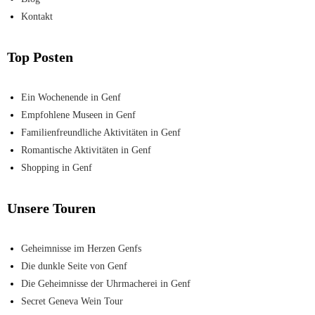
Kontakt
Top Posten
Ein Wochenende in Genf
Empfohlene Museen in Genf
Familienfreundliche Aktivitäten in Genf
Romantische Aktivitäten in Genf
Shopping in Genf
Unsere Touren
Geheimnisse im Herzen Genfs
Die dunkle Seite von Genf
Die Geheimnisse der Uhrmacherei in Genf
Secret Geneva Wein Tour