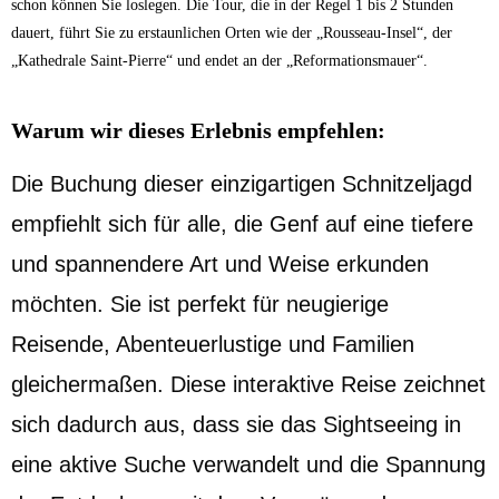
schon können Sie loslegen. Die Tour, die in der Regel 1 bis 2 Stunden
dauert, führt Sie zu erstaunlichen Orten wie der „Rousseau-Insel“, der
„Kathedrale Saint-Pierre“ und endet an der „Reformationsmauer“.
Warum wir dieses Erlebnis empfehlen:
Die Buchung dieser einzigartigen Schnitzeljagd
empfiehlt sich für alle, die Genf auf eine tiefere
und spannendere Art und Weise erkunden
möchten. Sie ist perfekt für neugierige
Reisende, Abenteuerlustige und Familien
gleichermaßen. Diese interaktive Reise zeichnet
sich dadurch aus, dass sie das Sightseeing in
eine aktive Suche verwandelt und die Spannung