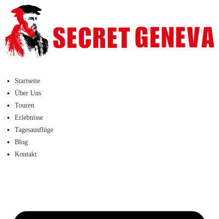
Startseite
Über Uns
Touren
Erlebnisse
Tagesausflüge
Blog
Kontakt