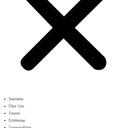
Startseite
Über Uns
Touren
Erlebnisse
Tagesausflüge