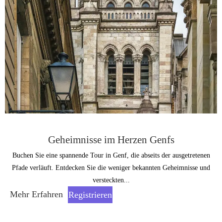
Geheimnisse im Herzen Genfs
Buchen Sie eine spannende Tour in Genf, die abseits der ausgetretenen
Pfade verläuft. Entdecken Sie die weniger bekannten Geheimnisse und
versteckten...
Mehr Erfahren
Registrieren