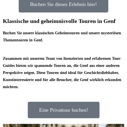
Buchen Sie dieses Erlebnis hier!
Klassische und geheimnisvolle Touren in Genf
Buchen Sie unsere klassischen Geheimtouren und unsere mysteriösen
Thementouren in Genf.
Zusammen mit unserem Team von lizenzierten und erfahrenen Tour-
Guides bieten wir spannende Touren an, die Genf aus einer anderen
Perspektive zeigen. Diese Touren sind ideal für Geschichtsliebhaber,
Kunstinteressierte und für alle Besucher, die Genf wirklich erkunden
möchten.
Eine Privattour buchen!