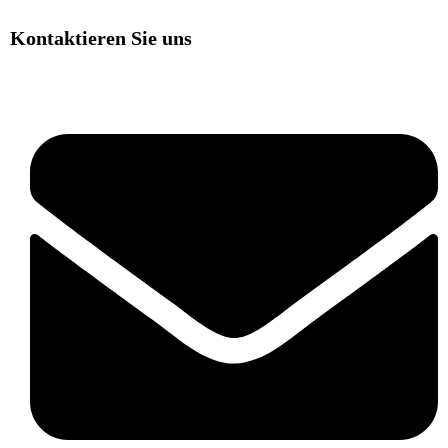
Kontaktieren Sie uns