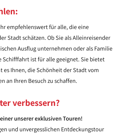
hlen:
hr empfehlenswert für alle, die eine
 Stadt schätzen. Ob Sie als Alleinreisender
ischen Ausflug unternehmen oder als Familie
Schifffahrt ist für alle geeignet. Sie bietet
ht es Ihnen, die Schönheit der Stadt vom
n an Ihren Besuch zu schaffen.
iter verbessern?
einer unserer exklusiven Touren!
tigen und unvergesslichen Entdeckungstour