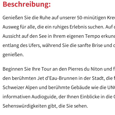
Beschreibung:
Genießen Sie die Ruhe auf unserer 50-minütigen Kre
Ausweg für alle, die ein ruhiges Erlebnis suchen. A
Aussicht auf den See in Ihrem eigenen Tempo erku
entlang des Ufers, während Sie die sanfte Brise und
genießen.
Beginnen Sie Ihre Tour an den Pierres du Niton und f
den berühmten Jet d’Eau-Brunnen in der Stadt, die 
Schweizer Alpen und berühmte Gebäude wie die UNO 
informativen Audioguide, der Ihnen Einblicke in die
Sehenswürdigkeiten gibt, die Sie sehen.