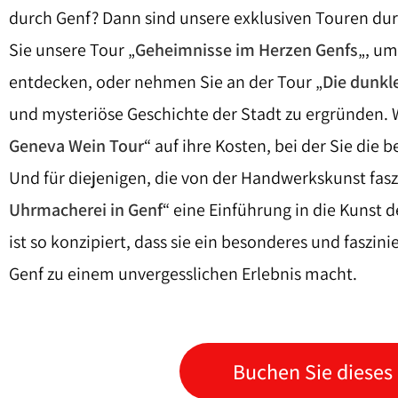
durch Genf? Dann sind unsere exklusiven Touren dur
Sie unsere Tour „
Geheimnisse im Herzen Genfs
„, um
entdecken, oder nehmen Sie an der Tour „
Die dunkl
und mysteriöse Geschichte der Stadt zu ergründen.
Geneva Wein Tour
“ auf ihre Kosten, bei der Sie die
Und für diejenigen, die von der Handwerkskunst faszin
Uhrmacherei in Genf
“ eine Einführung in die Kunst 
ist so konzipiert, dass sie ein besonderes und faszini
Genf zu einem unvergesslichen Erlebnis macht.
Buchen Sie dieses 