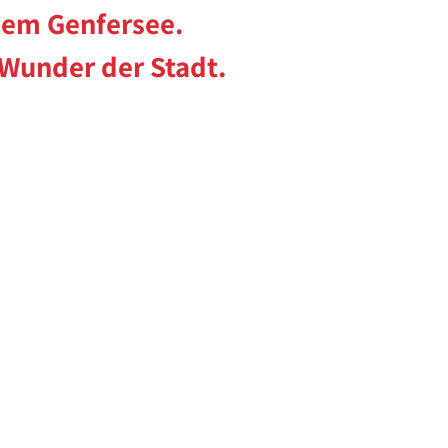
 dem Genfersee.
Wunder der Stadt.