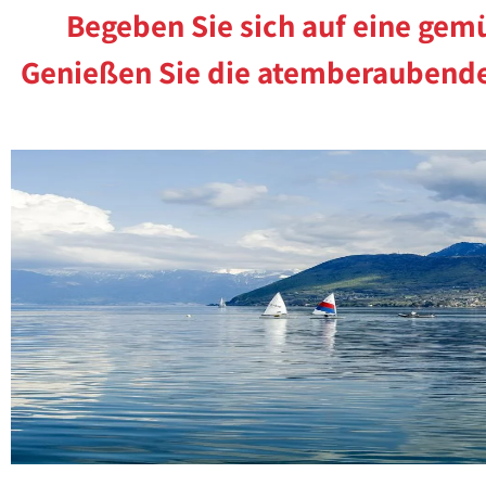
Begeben Sie sich auf eine gem
Genießen Sie die atemberaubende